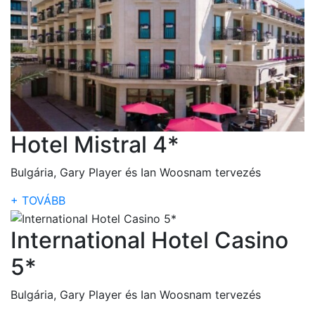
Hotel Mistral 4*
Bulgária, Gary Player és Ian Woosnam tervezés
+ TOVÁBB
International Hotel Casino
5*
Bulgária, Gary Player és Ian Woosnam tervezés