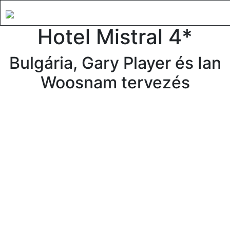
Hotel Mistral 4*
Bulgária, Gary Player és Ian
Woosnam tervezés