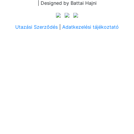
| Designed by Battai Hajni
Utazási Szerződés
|
Adatkezelési tájékoztató