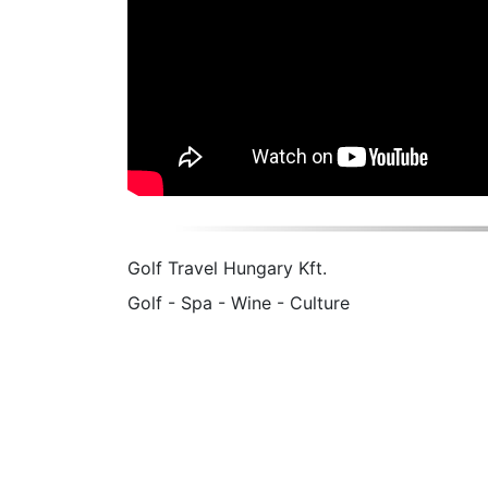
Golf Travel Hungary Kft.
Golf - Spa - Wine - Culture