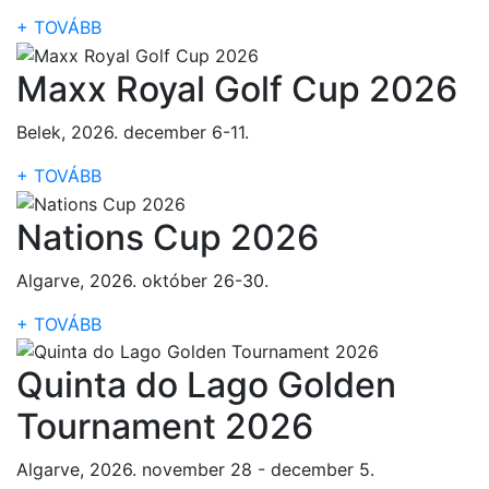
+ TOVÁBB
Maxx Royal Golf Cup 2026
Belek, 2026. december 6-11.
+ TOVÁBB
Nations Cup 2026
Algarve, 2026. október 26-30.
+ TOVÁBB
Quinta do Lago Golden
Tournament 2026
Algarve, 2026. november 28 - december 5.