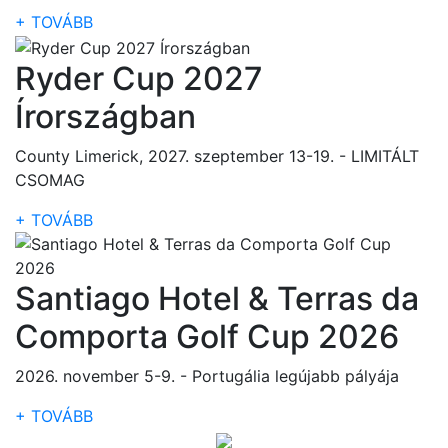
+ TOVÁBB
Ryder Cup 2027
Írországban
County Limerick, 2027. szeptember 13-19. - LIMITÁLT
CSOMAG
+ TOVÁBB
Santiago Hotel & Terras da
Comporta Golf Cup 2026
2026. november 5-9. - Portugália legújabb pályája
+ TOVÁBB