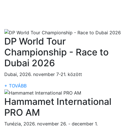
DP World Tour
Championship - Race to
Dubai 2026
Dubai, 2026. november 7-21. között
+ TOVÁBB
Hammamet International
PRO AM
Tunézia, 2026. november 26. - december 1.