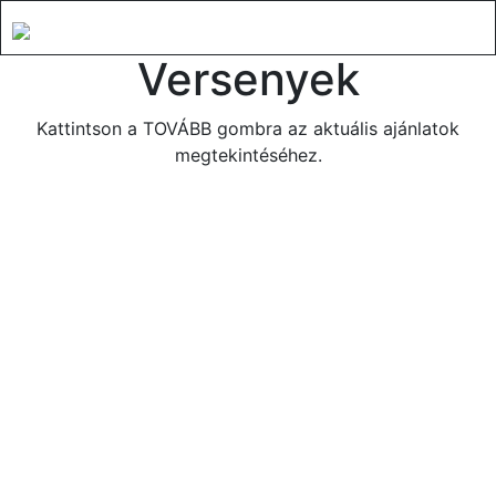
Versenyek
Kattintson a TOVÁBB gombra az aktuális ajánlatok
megtekintéséhez.