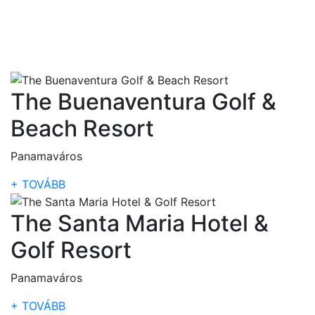
The Buenaventura Golf &
Beach Resort
Panamaváros
+ TOVÁBB
The Santa Maria Hotel &
Golf Resort
Panamaváros
+ TOVÁBB