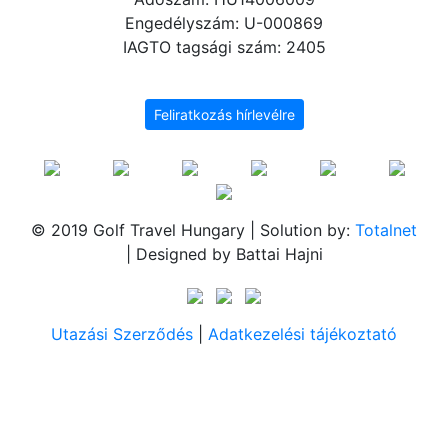
Engedélyszám: U-000869
IAGTO tagsági szám: 2405
Feliratkozás hírlevélre
© 2019 Golf Travel Hungary | Solution by:
Totalnet
| Designed by Battai Hajni
Utazási Szerződés
|
Adatkezelési tájékoztató