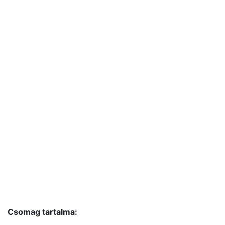
Csomag tartalma: