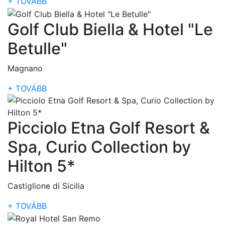
+ TOVÁBB
Golf Club Biella & Hotel "Le
Betulle"
Magnano
+ TOVÁBB
Picciolo Etna Golf Resort &
Spa, Curio Collection by
Hilton 5*
Castiglione di Sicilia
+ TOVÁBB