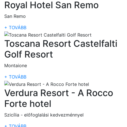
Royal Hotel San Remo
San Remo
+ TOVÁBB
Toscana Resort Castelfalti
Golf Resort
Montaione
+ TOVÁBB
Verdura Resort - A Rocco
Forte hotel
Szicília - előfoglalási kedvezménnyel
+ TOVÁBB