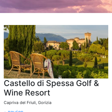
Castello di Spessa Golf &
Wine Resort
Capriva del Friuli, Gorizia