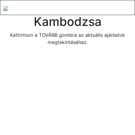
Kambodzsa
Kattintson a TOVÁBB gombra az aktuális ajánlatok
megtekintéséhez.