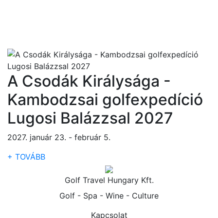
A Csodák Királysága -
Kambodzsai golfexpedíció
Lugosi Balázzsal 2027
2027. január 23. - február 5.
+ TOVÁBB
Golf Travel Hungary Kft.
Golf - Spa - Wine - Culture
Kapcsolat