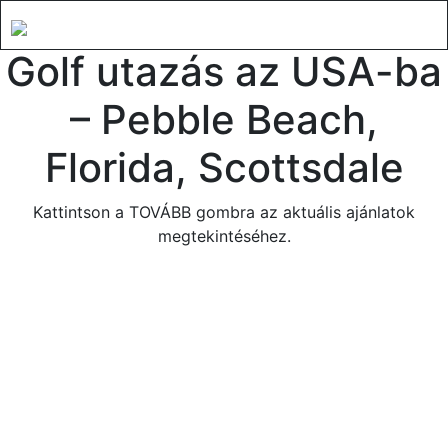
Golf utazás az USA-ba
– Pebble Beach,
Florida, Scottsdale
Kattintson a TOVÁBB gombra az aktuális ajánlatok
megtekintéséhez.