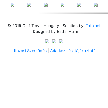
© 2019 Golf Travel Hungary | Solution by:
Totalnet
| Designed by Battai Hajni
Utazási Szerződés
|
Adatkezelési tájékoztató