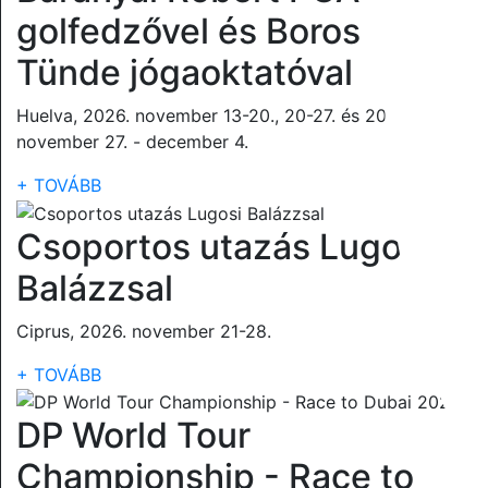
golfedzővel és Boros
Tünde jógaoktatóval
Huelva, 2026. november 13-20., 20-27. és 2026.
november 27. - december 4.
+ TOVÁBB
Csoportos utazás Lugosi
Balázzsal
Ciprus, 2026. november 21-28.
+ TOVÁBB
DP World Tour
Championship - Race to