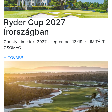
Ryder Cup 2027
Írországban
County Limerick, 2027. szeptember 13-19. - LIMITÁLT
CSOMAG
+ TOVÁBB