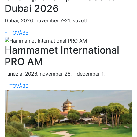
Dubai 2026
Dubai, 2026. november 7-21. között
+ TOVÁBB
Hammamet International
PRO AM
Tunézia, 2026. november 26. - december 1.
+ TOVÁBB