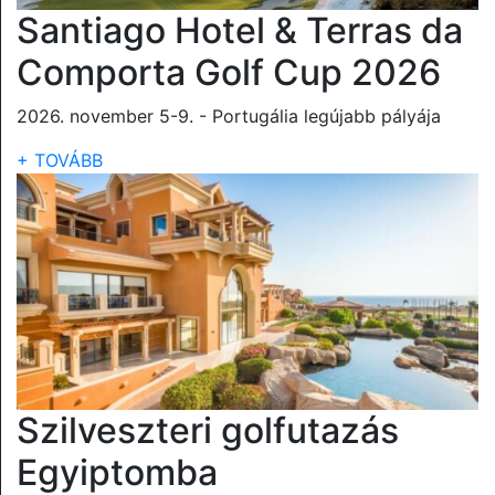
Santiago Hotel & Terras da
Comporta Golf Cup 2026
2026. november 5-9. - Portugália legújabb pályája
+ TOVÁBB
Szilveszteri golfutazás
Egyiptomba