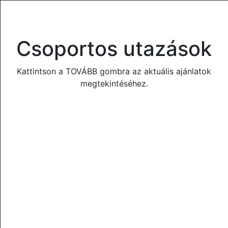
Csoportos utazások
Kattintson a TOVÁBB gombra az aktuális ajánlatok
megtekintéséhez.