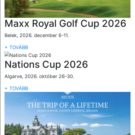
Maxx Royal Golf Cup 2026
Belek, 2026. december 6-11.
+ TOVÁBB
Nations Cup 2026
Algarve, 2026. október 26-30.
+ TOVÁBB