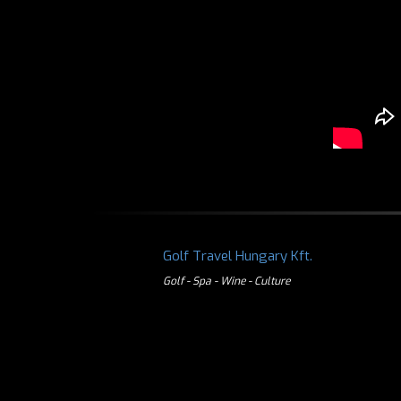
Golf Travel Hungary Kft.
Golf - Spa - Wine - Culture