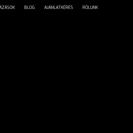
TAZÁSOK
BLOG
AJÁNLATKÉRÉS
RÓLUNK