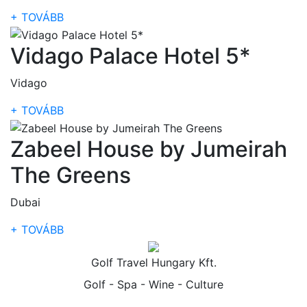
+ TOVÁBB
Vidago Palace Hotel 5*
Vidago
+ TOVÁBB
Zabeel House by Jumeirah
The Greens
Dubai
+ TOVÁBB
Golf Travel Hungary Kft.
Golf - Spa - Wine - Culture