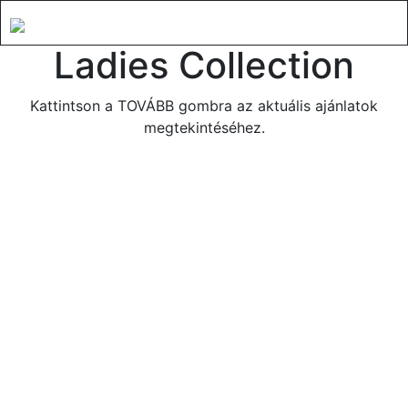
Ladies Collection
Kattintson a TOVÁBB gombra az aktuális ajánlatok
megtekintéséhez.