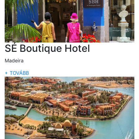
SÉ Boutique Hotel
Madeira
+ TOVÁBB