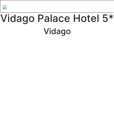
Vidago Palace Hotel 5*
Vidago