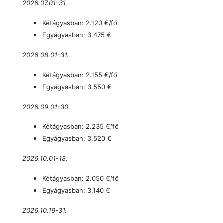
2026.07.01-31.
Kétágyasban: 2.120 €/fő
Egyágyasban: 3.475 €
2026.08.01-31.
Kétágyasban: 2.155 €/fő
Egyágyasban: 3.550 €
2026.09.01-30.
Kétágyasban: 2.235 €/fő
Egyágyasban: 3.520 €
2026.10.01-18.
Kétágyasban: 2.050 €/fő
Egyágyasban: 3.140 €
2026.10.19-31.