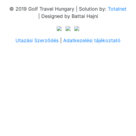
© 2019 Golf Travel Hungary | Solution by:
Totalnet
| Designed by Battai Hajni
Utazási Szerződés
|
Adatkezelési tájékoztató