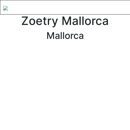
Zoetry Mallorca
Mallorca