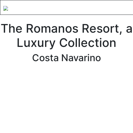
The Romanos Resort, a
Luxury Collection
Costa Navarino