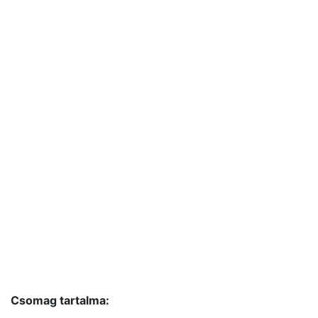
Csomag tartalma: