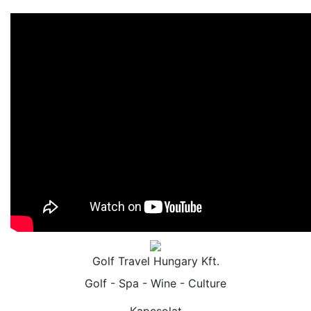
Golf Travel Hungary Kft.
Golf - Spa - Wine - Culture