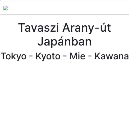
Tavaszi Arany-út
Japánban
Tokyo - Kyoto - Mie - Kawana