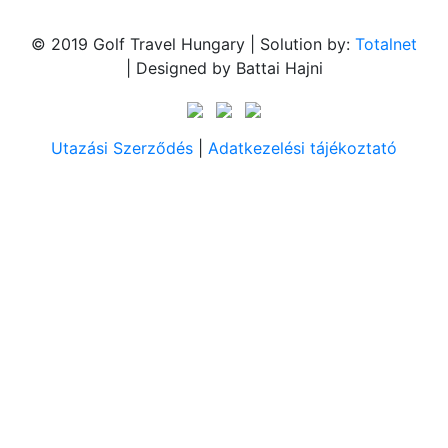
© 2019 Golf Travel Hungary | Solution by:
Totalnet
| Designed by Battai Hajni
Utazási Szerződés
|
Adatkezelési tájékoztató