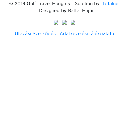
© 2019 Golf Travel Hungary | Solution by:
Totalnet
| Designed by Battai Hajni
Utazási Szerződés
|
Adatkezelési tájékoztató