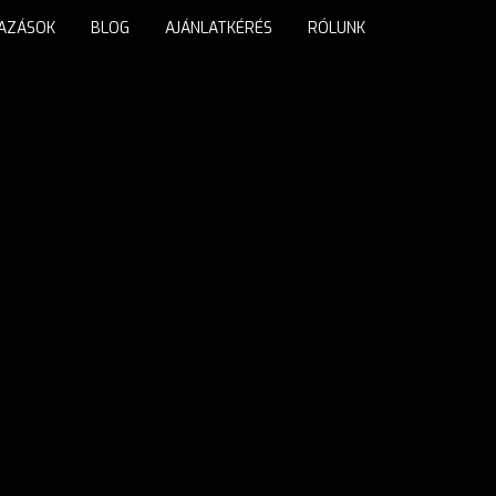
TAZÁSOK
BLOG
AJÁNLATKÉRÉS
RÓLUNK