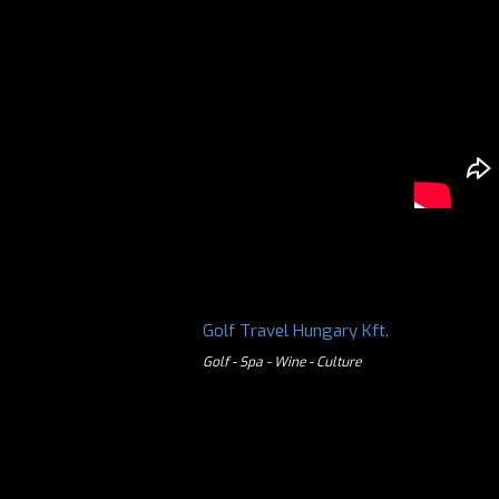
Golf Travel Hungary Kft.
Golf - Spa - Wine - Culture