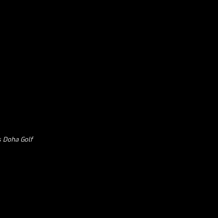
és Doha Golf