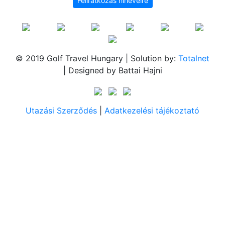
Feliratkozás hírlevélre
© 2019 Golf Travel Hungary | Solution by:
Totalnet
| Designed by Battai Hajni
Utazási Szerződés
|
Adatkezelési tájékoztató