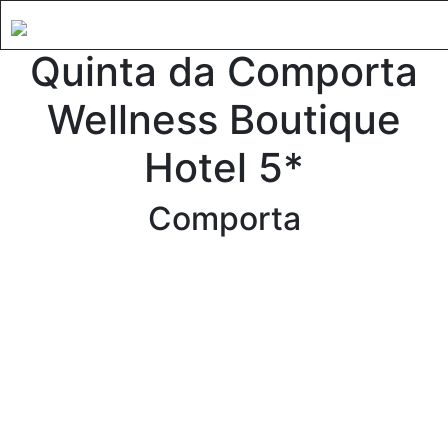
Quinta da Comporta
Wellness Boutique
Hotel 5*
Comporta