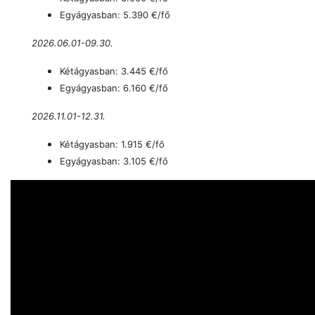
Egyágyasban: 5.390
€/fő
2026.06.01-09.30.
Kétágyasban: 3.445 €/fő
Egyágyasban: 6.160
€/fő
2026.11.01-12.31.
Kétágyasban: 1.915 €/fő
Egyágyasban: 3.105
€/fő