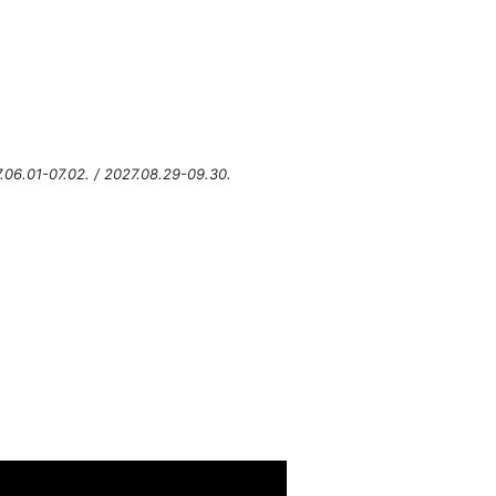
7.06.01-07.02. / 2027.08.29-09.30.