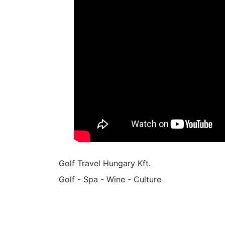
Golf Travel Hungary Kft.
Golf - Spa - Wine - Culture