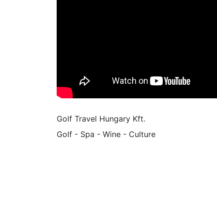
Golf Travel Hungary Kft.
Golf - Spa - Wine - Culture