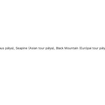
laus pálya), Seapine (Asian tour pálya), Black Mountain (Európai tour pá