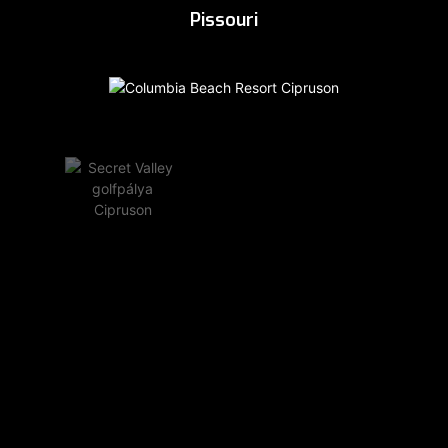
Pissouri