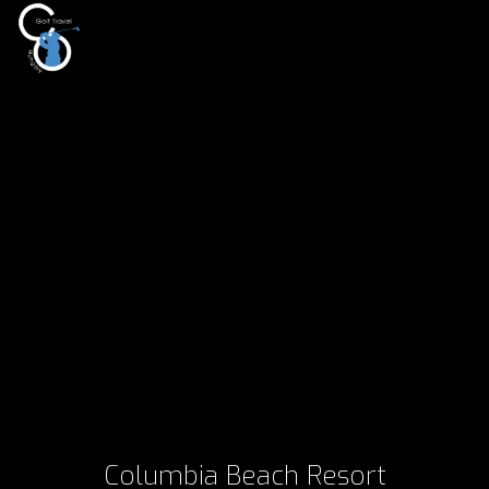
Columbia Beach Resort