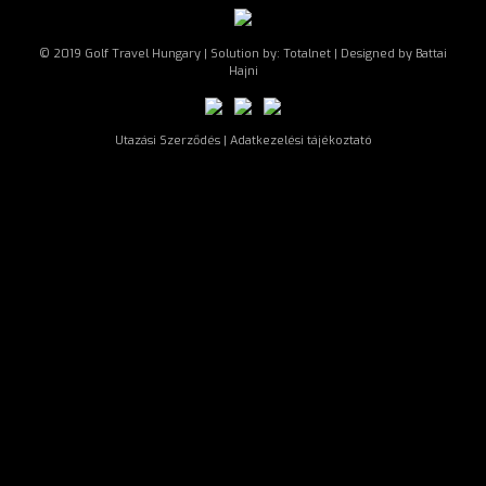
© 2019 Golf Travel Hungary | Solution by:
Totalnet
| Designed by Battai
Hajni
Utazási Szerződés
|
Adatkezelési tájékoztató