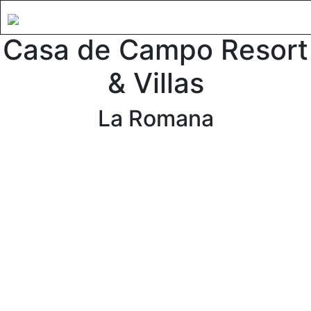
Casa de Campo Resort
& Villas
La Romana