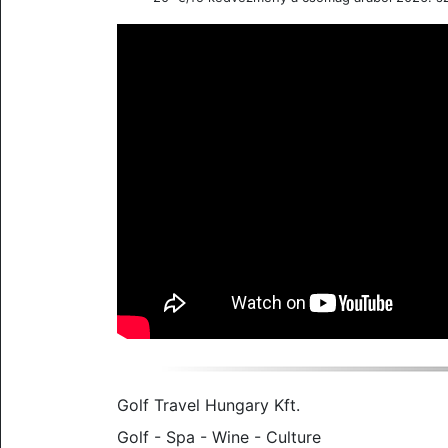
Golf Travel Hungary Kft.
Golf - Spa - Wine - Culture