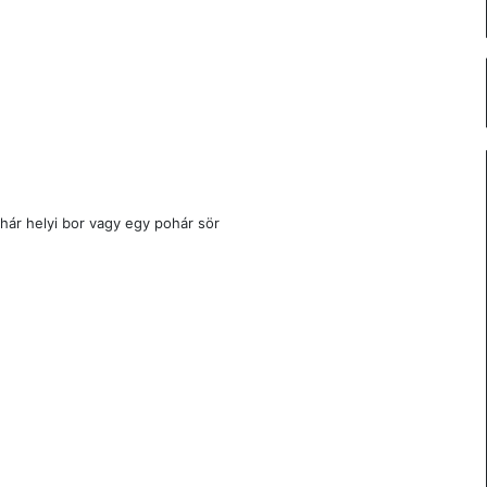
ohár helyi bor vagy egy pohár sör